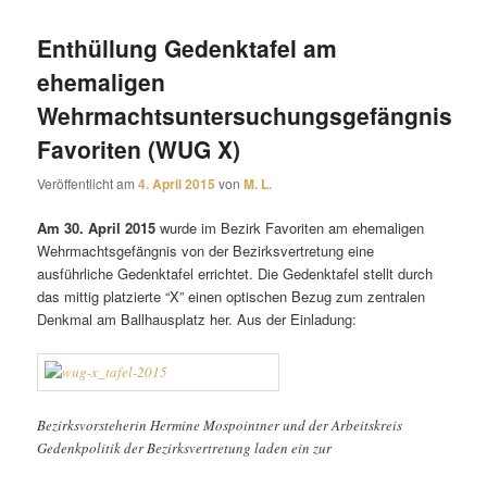
Enthüllung Gedenktafel am
ehemaligen
Wehrmachtsuntersuchungsgefängnis
Favoriten (WUG X)
Veröffentlicht am
4. April 2015
von
M. L.
Am 30. April 2015
wurde im Bezirk Favoriten am ehemaligen
Wehrmachtsgefängnis von der Bezirksvertretung eine
ausführliche Gedenktafel errichtet. Die Gedenktafel stellt durch
das mittig platzierte “X” einen optischen Bezug zum zentralen
Denkmal am Ballhausplatz her. Aus der Einladung:
Bezirksvorsteherin Hermine Mospointner und der Arbeitskreis
Gedenkpolitik der Bezirksvertretung laden ein zur