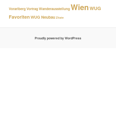
Wien
WUG
Vorarlberg
Vortrag
Wanderausstellung
Favoriten
WUG Neubau
Zitate
Proudly powered by WordPress