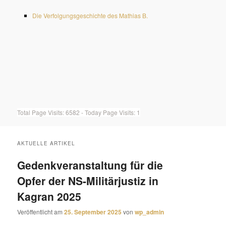
Die Verfolgungsgeschichte des Mathias B.
Total Page Visits: 6582 - Today Page Visits: 1
AKTUELLE ARTIKEL
Gedenkveranstaltung für die
Opfer der NS-Militärjustiz in
Kagran 2025
Veröffentlicht am
25. September 2025
von
wp_admin