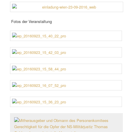
Fotos der Veranstaltung