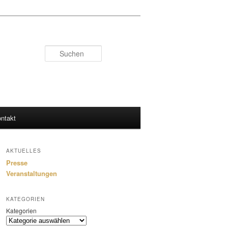
Suchen
ntakt
AKTUELLES
Presse
Veranstaltungen
KATEGORIEN
Kategorien