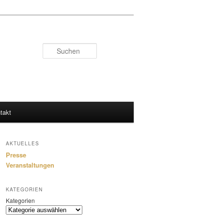
Suchen
takt
AKTUELLES
Presse
Veranstaltungen
KATEGORIEN
Kategorien