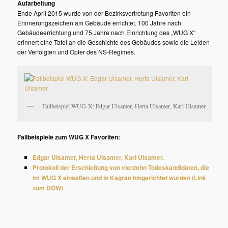
Aufarbeitung
Ende April 2015 wurde von der Bezirksvertretung Favoriten ein
Erinnerungszeichen am Gebäude errichtet. 100 Jahre nach
Gebäudeerrichtung und 75 Jahre nach Einrichtung des „WUG X“
erinnert eine Tafel an die Geschichte des Gebäudes sowie die Leiden
der Verfolgten und Opfer des NS-Regimes.
Fallbeispiel WUG-X: Edgar Ulsamer, Herta Ulsamer, Karl Ulsamer.
Fallbeispiele zum WUG X Favoriten:
Edgar Ulsamer, Herta Ulsamer, Karl Ulsamer.
Protokoll der Erschießung von vierzehn Todeskandidaten, die
im WUG X einsaßen und in Kagran hingerichtet wurden (Link
zum DÖW)