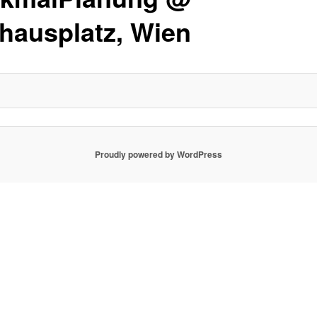
lhausplatz, Wien
Proudly powered by WordPress