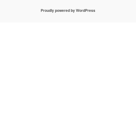
Proudly powered by WordPress