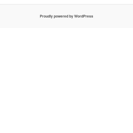
Proudly powered by WordPress