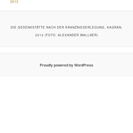
2012
DIE GEDENKSTÄTTE NACH DER KRANZNIEDERLEGUNG, KAGRAN,
2012 (FOTO: ALEXANDER WALLNER)
Proudly powered by WordPress