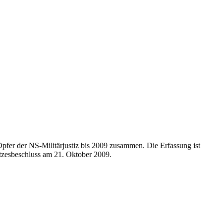
 Opfer der NS-Militärjustiz bis 2009 zusammen. Die Erfassung ist
etzesbeschluss am 21. Oktober 2009.