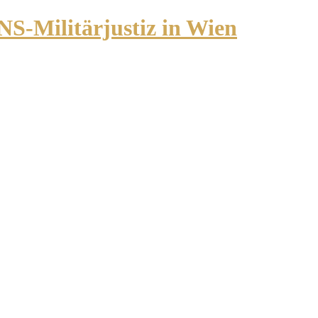
NS-Militärjustiz in Wien