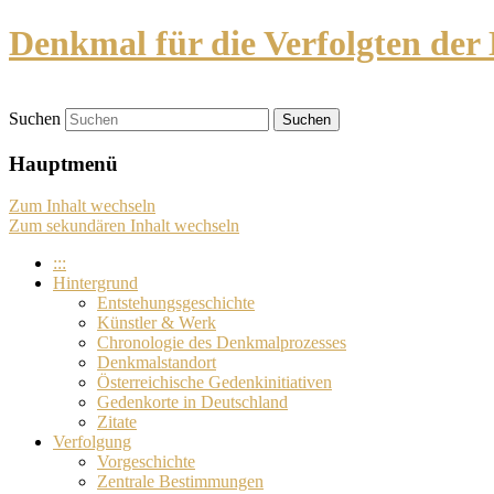
Denkmal für die Verfolgten der 
Suchen
Hauptmenü
Zum Inhalt wechseln
Zum sekundären Inhalt wechseln
:::
Hintergrund
Entstehungsgeschichte
Künstler & Werk
Chronologie des Denkmalprozesses
Denkmalstandort
Österreichische Gedenkinitiativen
Gedenkorte in Deutschland
Zitate
Verfolgung
Vorgeschichte
Zentrale Bestimmungen