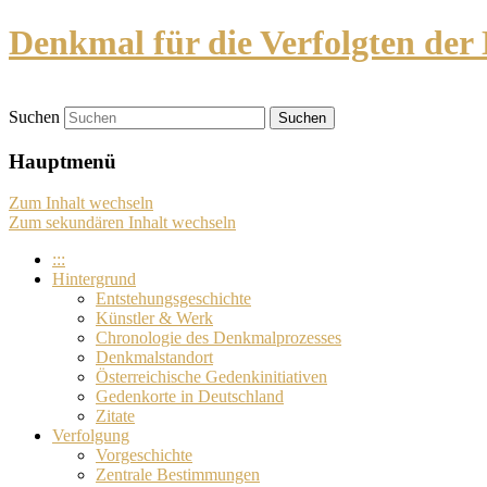
Denkmal für die Verfolgten der 
Suchen
Hauptmenü
Zum Inhalt wechseln
Zum sekundären Inhalt wechseln
:::
Hintergrund
Entstehungsgeschichte
Künstler & Werk
Chronologie des Denkmalprozesses
Denkmalstandort
Österreichische Gedenkinitiativen
Gedenkorte in Deutschland
Zitate
Verfolgung
Vorgeschichte
Zentrale Bestimmungen