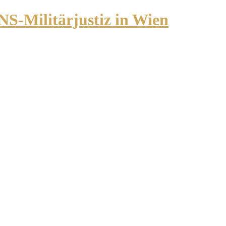
NS-Militärjustiz in Wien