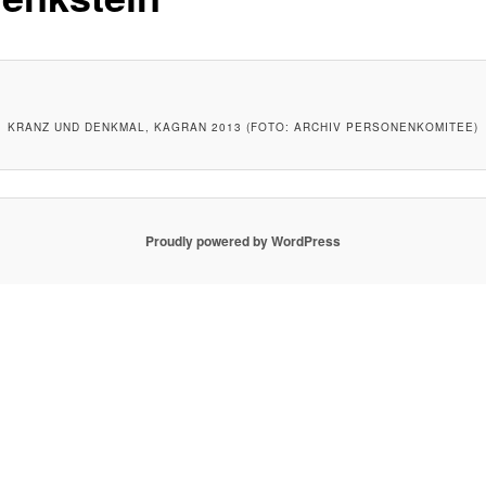
KRANZ UND DENKMAL, KAGRAN 2013 (FOTO: ARCHIV PERSONENKOMITEE)
Proudly powered by WordPress