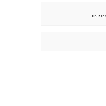
RICHARD 