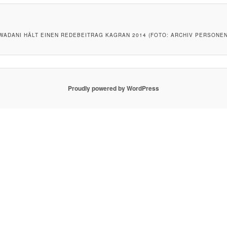
WADANI HÄLT EINEN REDEBEITRAG KAGRAN 2014 (FOTO: ARCHIV PERSONE
Proudly powered by WordPress